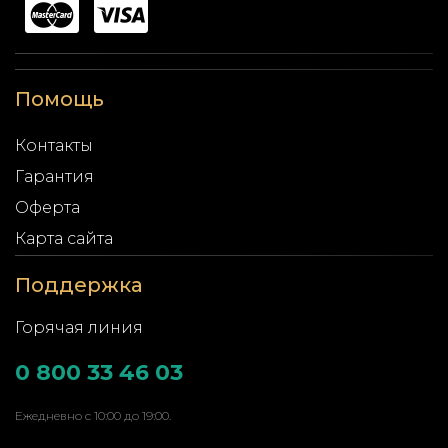
Помощь
Контакты
Гарантия
Оферта
Карта сайта
Поддержка
Горячая линия
0 800 33 46 03
Ежедневно с 10:00 до 19:00.