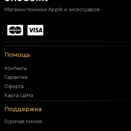
Магазин техники Apple и аксессуаров
Помощь
Контакты
Гарантия
Оферта
Карта сайта
Поддержка
Горячая линия