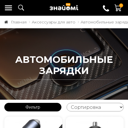
0
Главная
Аксессуары для авто
Автомобильные заряд
АВТОМОБИЛЬНЫЕ
ЗАРЯДКИ
Фильтр