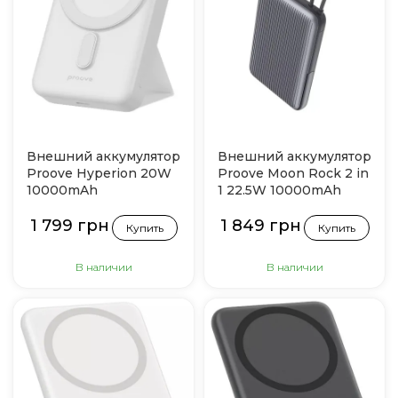
Внешний аккумулятор
Внешний аккумулятор
Proove Hyperion 20W
Proove Moon Rock 2 in
10000mAh
1 22.5W 10000mAh
1 799 грн
1 849 грн
Купить
Купить
В наличии
В наличии