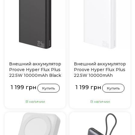
Внешний аккумулятор
Внешний аккумулятор
Proove Hyper Flux Plus
Proove Hyper Flux Plus
22.5W 10000mAh Black
22.5W 10000mAh
White
1 199 грн
1 199 грн
Купить
Купить
В наличии
В наличии