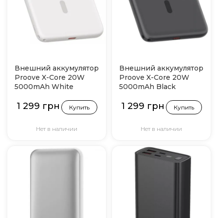
Внешний аккумулятор
Внешний аккумулятор
Proove X-Core 20W
Proove X-Core 20W
5000mAh White
5000mAh Black
1 299 грн
1 299 грн
Купить
Купить
Нет в наличии
Нет в наличии