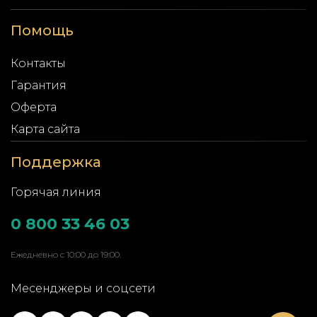
Помощь
Контакты
Гарантия
Оферта
Карта сайта
Поддержка
Горячая линия
0 800 33 46 03
Ежедневно с 10:00 до 19:00.
Месенджеры и соцсети