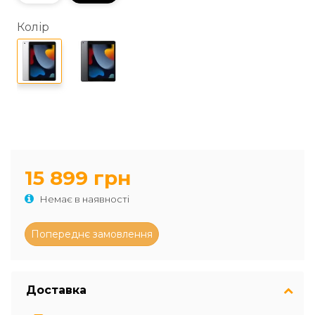
Колір
15 899 грн
Немає в наявності
Доставка