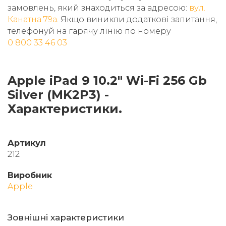
замовлень, який знаходиться за адресою:
вул.
Канатна 79а
. Якщо виникли додаткові запитання,
телефонуй на гарячу лінію по номеру
0 800 33 46 03
Apple iPad 9 10.2" Wi-Fi 256 Gb
Silver (MK2P3) -
Характеристики.
Артикул
212
Виробник
Apple
Зовнішні характеристики