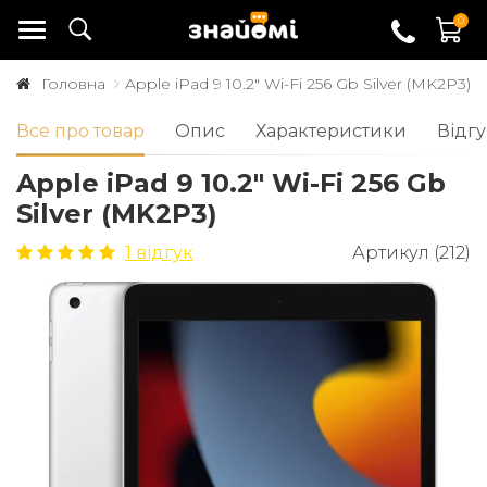
0
Головна
Apple iPad 9 10.2" Wi-Fi 256 Gb Silver (MK2P3)
Все про товар
Опис
Характеристики
Відгу
Apple iPad 9 10.2" Wi-Fi 256 Gb
Silver (MK2P3)
1 відгук
Артикул (212)