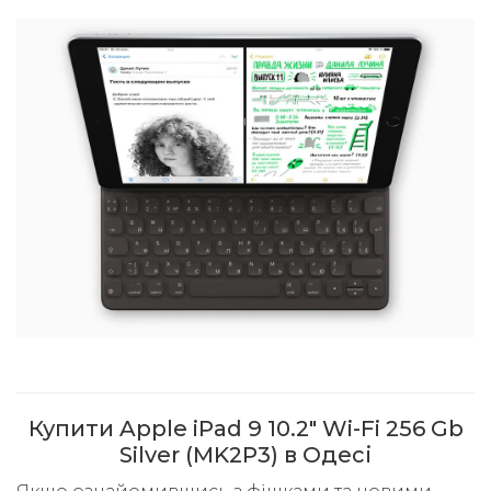
Купити Apple iPad 9 10.2" Wi-Fi 256 Gb
Silver (MK2P3) в Одесі