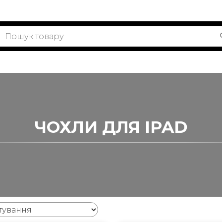
ЧОХЛИ ДЛЯ IPAD