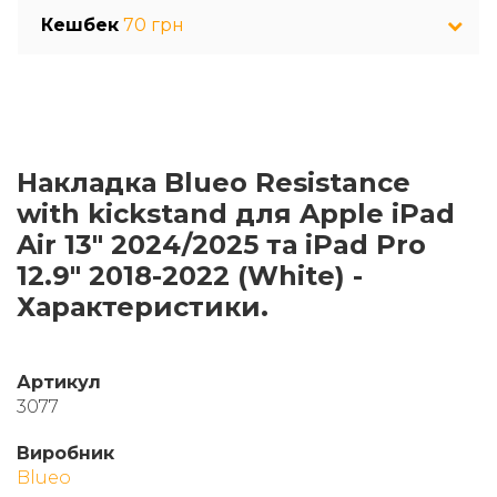
Кешбек
70 грн
Накладка Blueo Resistance
with kickstand для Apple iPad
Air 13" 2024/2025 та iPad Pro
12.9" 2018-2022 (White) -
Характеристики.
Артикул
3077
Виробник
Blueo