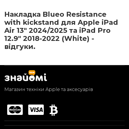
Накладка Blueo Resistance
with kickstand для Apple iPad
Air 13" 2024/2025 та iPad Pro
12.9" 2018-2022 (White) -
відгуки.
Магазин техніки Apple та аксесуарів