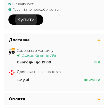
Є в наявності
Гарантія не передбачається
Купити
Доставка
Самовивіз з магазину
Одеса, Канатна 79а
Сьогодні до 19:00
0 ₴
Доставка новою поштою
1-2 дні
80-250 ₴
Оплата