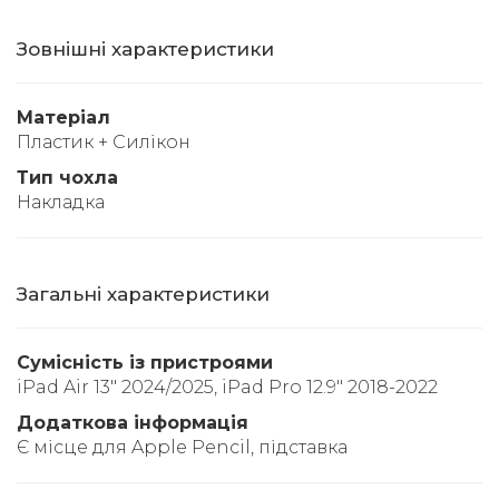
Зовнішні характеристики
Матеріал
Пластик + Силікон
Тип чохла
Накладка
Загальні характеристики
Сумісність із пристроями
iPad Air 13" 2024/2025, iPad Pro 12.9" 2018-2022
Додаткова інформація
Є місце для Apple Pencil, підставка