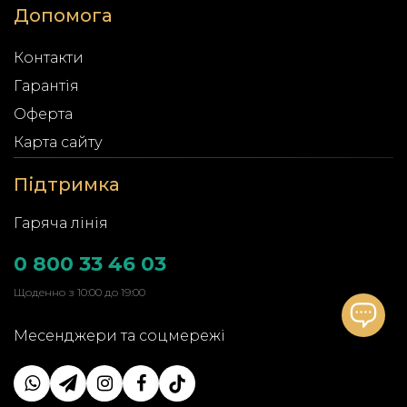
Допомога
Контакти
Гарантія
Оферта
Карта сайту
Підтримка
Гаряча лінія
0 800 33 46 03
Щоденно з 10:00 до 19:00
Месенджери та соцмережі