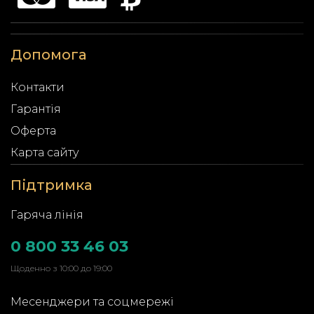
Допомога
Контакти
Гарантія
Оферта
Карта сайту
Підтримка
Гаряча лінія
0 800 33 46 03
Щоденно з 10:00 до 19:00
Месенджери та соцмережі