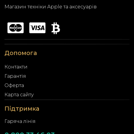
Магазин техніки Apple та аксесуарів
Допомога
Контакти
Гарантія
Оферта
Карта сайту
Підтримка
Гаряча лінія