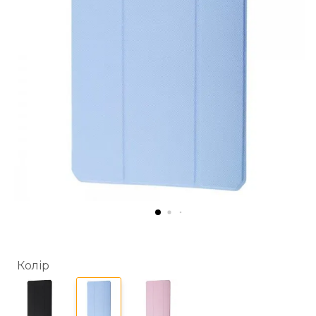
Колір