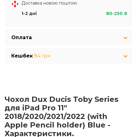
Доставка новою поштою
1-2 дні
80-250 ₴
Оплата
Кешбек
84 грн
Чохол Dux Ducis Toby Series
для iPad Pro 11"
2018/2020/2021/2022 (with
Apple Pencil holder) Blue -
Характеристики.