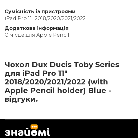
Сумісність із пристроями
iPad Pro 11" 2018/2020/2021/2022
Додаткова інформація
Є місце для Apple Pencil
Чохол Dux Ducis Toby Series
для iPad Pro 11"
2018/2020/2021/2022 (with
Apple Pencil holder) Blue -
відгуки.