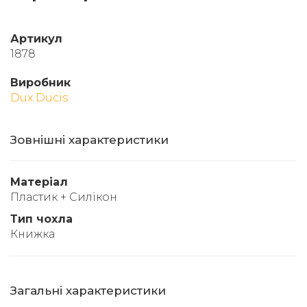
Артикул
1878
Виробник
Dux Ducis
Зовнішні характеристики
Матеріал
Пластик + Силікон
Тип чохла
Книжка
Загальні характеристики