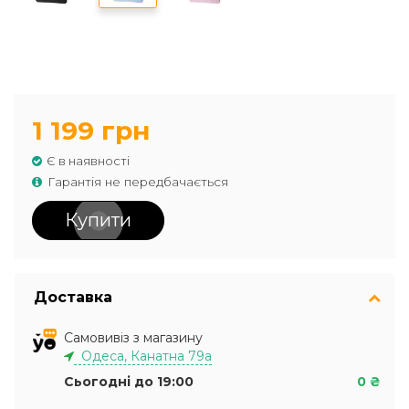
1 199 грн
Є в наявності
Гарантія не передбачається
Купити
Доставка
Самовивіз з магазину
Одеса, Канатна 79а
Сьогодні до 19:00
0 ₴