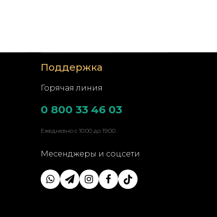
Поддержка
Горячая линия
0 800 33 46 03
Ежедневно с 10:00 до 19:00.
Месенджеры и соцсети