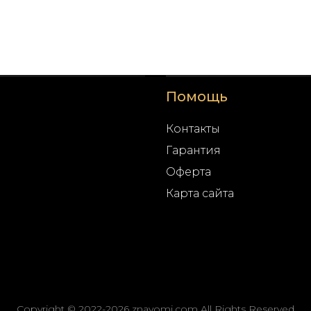
Помощь
Контакты
Гарантия
Оферта
Карта сайта
Copyright © 2022-2026 znayomi.com All Rights Reserved