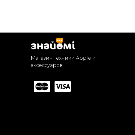
Магазин техники Apple и
аксессуаров