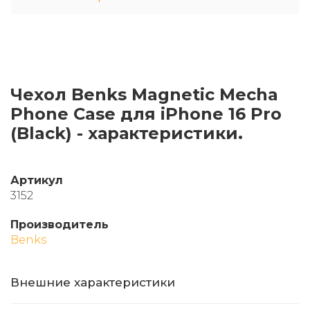
Чехол Benks Magnetic Mecha
Phone Case для iPhone 16 Pro
(Black) - характеристики.
Артикул
3152
Производитель
Benks
Внешние характеристики