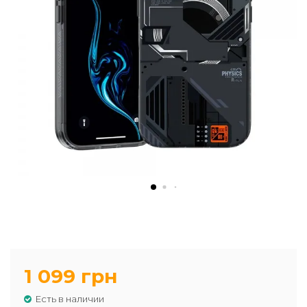
1 099 грн
Есть в наличии