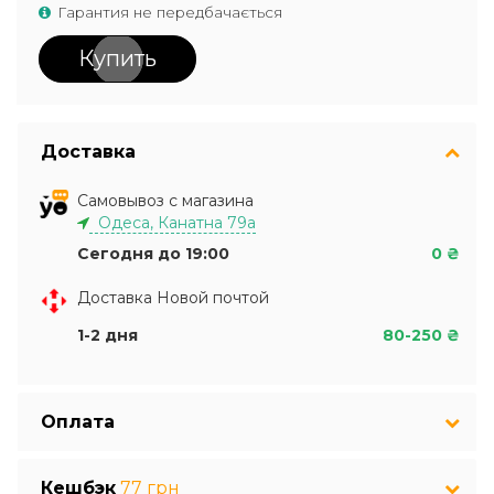
Гарантия не передбачається
Купить
Доставка
Самовывоз с магазина
Одеса, Канатна 79а
Сегодня до 19:00
0 ₴
Доставка Новой почтой
1-2 дня
80-250 ₴
Оплата
Кешбэк
77 грн