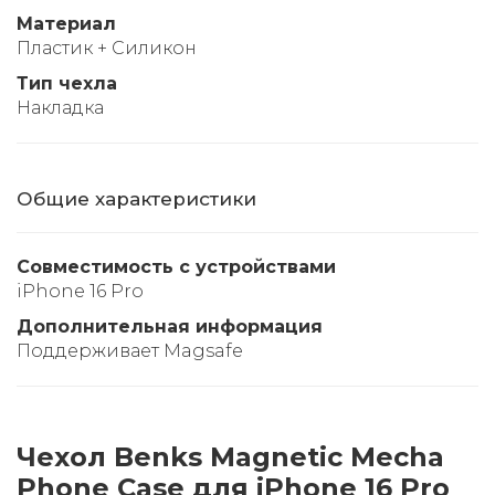
Материал
Пластик + Силикон
Тип чехла
Накладка
Общие характеристики
Совместимость с устройствами
iPhone 16 Pro
Дополнительная информация
Поддерживает Magsafe
Чехол Benks Magnetic Mecha
Phone Case для iPhone 16 Pro