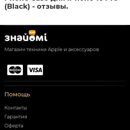
(Black) - отзывы.
Магазин техники Apple и аксессуаров
Помощь
Контакты
Гарантия
Оферта