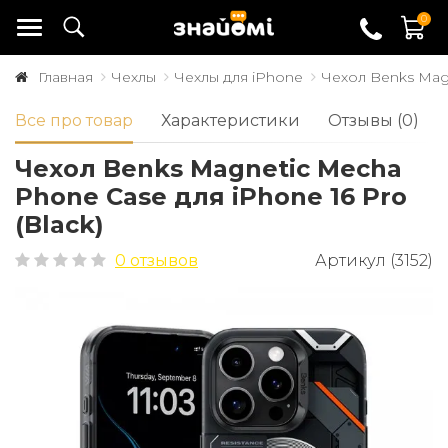
0
Главная
Чехлы
Чехлы для iPhone
Чехол Benks Magn
Все про товар
Характеристики
Отзывы (0)
Чехол Benks Magnetic Mecha
Phone Case для iPhone 16 Pro
(Black)
0 отзывов
Артикул (3152)