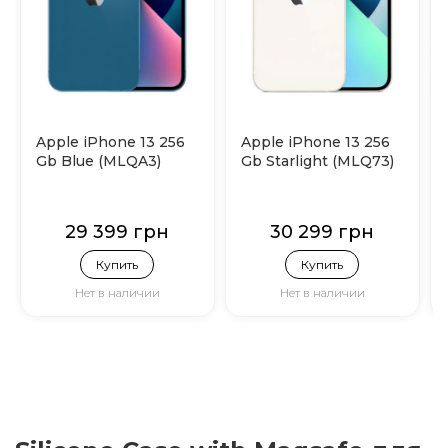
Apple iPhone 13 256
Apple iPhone 13 256
Gb Blue (MLQA3)
Gb Starlight (MLQ73)
29 399 грн
30 299 грн
Купить
Купить
Нет в наличии
Нет в наличии