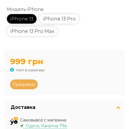
Модель iPhone
iPhone 13
iPhone 13 Pro
iPhone 13 Pro Max
999 грн
Нет в наличии
Доставка
Самовывоз с магазина
Одеса, Канатна 79а