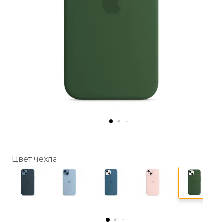
Цвет чехла