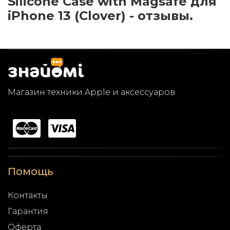
Silicone Case with Magsafe для
iPhone 13 (Clover) - отзывы.
Магазин техники Apple и аксессуаров
Помощь
Контакты
Гарантия
Оферта