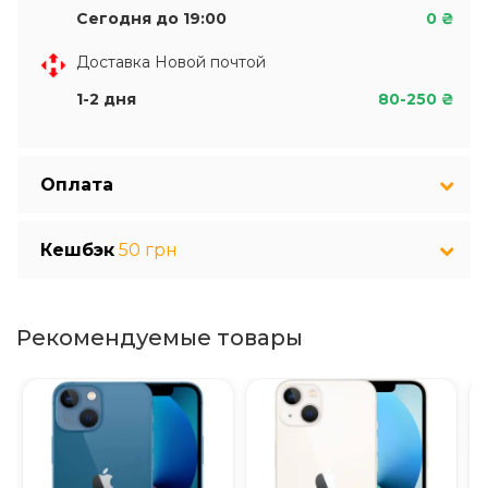
Сегодня до 19:00
0 ₴
Доставка Новой почтой
1-2 дня
80-250 ₴
Оплата
Кешбэк
50 грн
Рекомендуемые товары