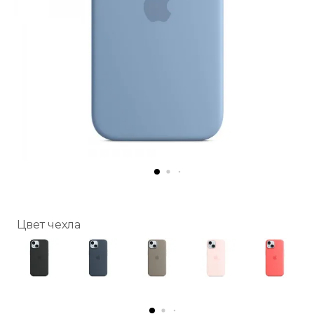
Цвет чехла