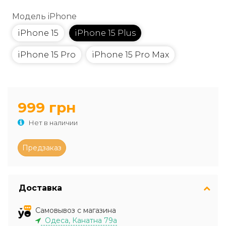
Модель iPhone
iPhone 15
iPhone 15 Plus
iPhone 15 Pro
iPhone 15 Pro Max
999 грн
Нет в наличии
Доставка
Самовывоз с магазина
Одеса, Канатна 79а