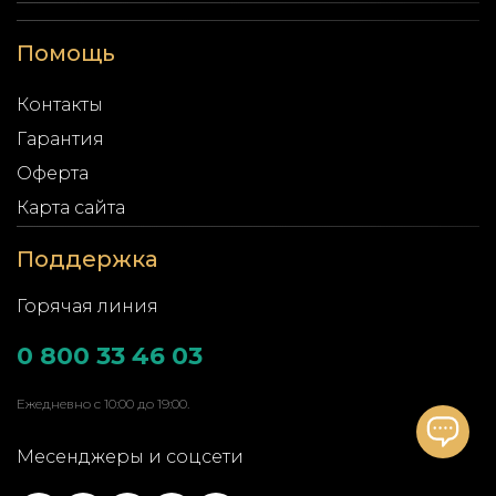
Помощь
Контакты
Гарантия
Оферта
Карта сайта
Поддержка
Горячая линия
0 800 33 46 03
Ежедневно с 10:00 до 19:00.
Месенджеры и соцсети