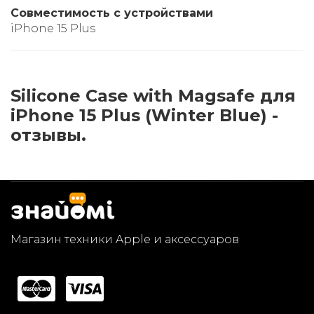
Совместимость с устройствами
iPhone 15 Plus
Silicone Case with Magsafe для
iPhone 15 Plus (Winter Blue) -
отзывы.
Магазин техники Apple и аксессуаров