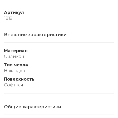
Артикул
1819
Внешние характеристики
Материал
Силикон
Тип чехла
Накладка
Поверхность
Софт тач
Общие характеристики