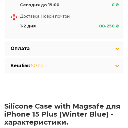
Сегодня до 19:00
0 ₴
Доставка Новой почтой
1-2 дня
80-250 ₴
Оплата
Кешбэк
50 грн
Silicone Case with Magsafe для
iPhone 15 Plus (Winter Blue) -
характеристики.