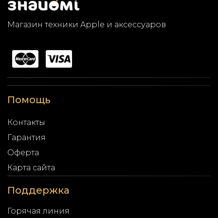
Магазин техники Apple и аксессуаров
Помощь
Контакты
Гарантия
Оферта
Карта сайта
Поддержка
Горячая линия