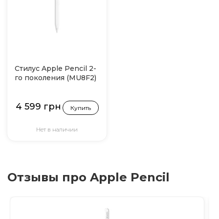
Стилус Apple Pencil 2-
го поколения (MU8F2)
4 599 грн
Купить
Нет в наличии
Отзывы про Apple Pencil