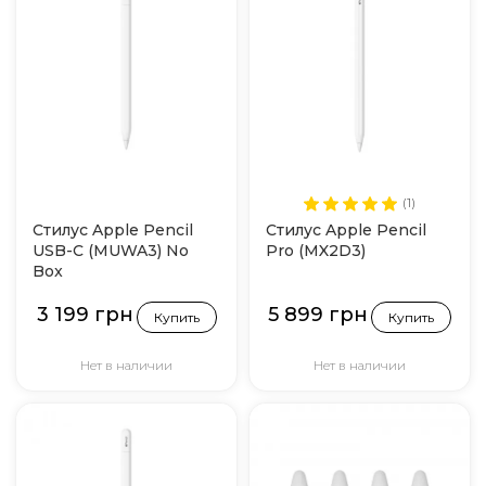
(1)
Стилус Apple Pencil
Стилус Apple Pencil
USB-C (MUWA3) No
Pro (MX2D3)
Box
3 199 грн
5 899 грн
Купить
Купить
Нет в наличии
Нет в наличии