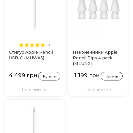
(1)
Стилус Apple Pencil
Наконечники Apple
USB-C (MUWA3)
Pencil Tips 4 pack
(MLUN2)
4 499 грн
1 199 грн
Купить
Купить
Нет в наличии
Нет в наличии