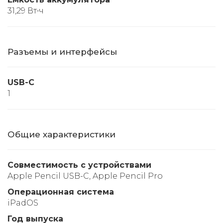
31,29 Вт∙ч
Разъемы и интерфейсы
USB-C
1
Общие характеристики
Совместимость с устройствами
Apple Pencil USB-C, Apple Pencil Pro
Операционная система
iPadOS
Год выпуска