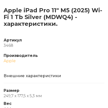
Apple iPad Pro 11" M5 (2025) Wi-
Fi 1 Tb Silver (MDWQ4) -
характеристики.
Артикул
3468
Производитель
Apple
Внешние характеристики
Размер
249,7 x 177,5 x 5,3 мм
Вес