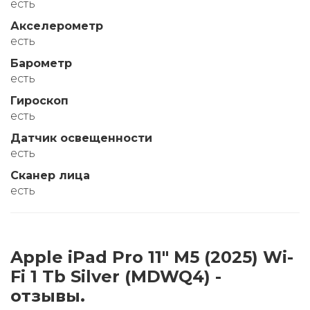
есть
Акселерометр
есть
Барометр
есть
Гироскоп
есть
Датчик освещенности
есть
Сканер лица
есть
Apple iPad Pro 11" M5 (2025) Wi-
Fi 1 Tb Silver (MDWQ4) -
отзывы.