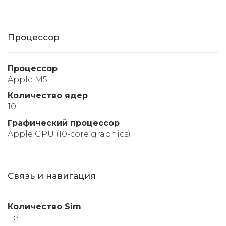
Процессор
Процессор
Apple M5
Количество ядер
10
Графический процессор
Apple GPU (10-core graphics)
Связь и навигация
Количество Sim
нет