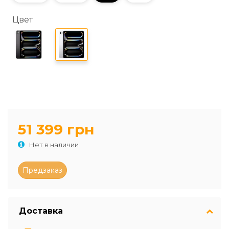
Цвет
51 399 грн
Нет в наличии
Доставка