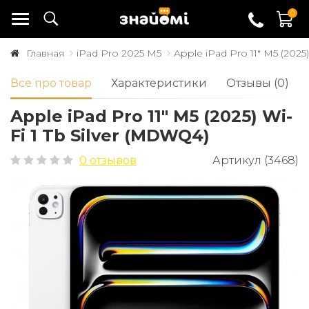
0
Главная
iPad Pro 2025 M5
Apple iPad Pro 11" M5 (2025
Все про товар
Характеристики
Отзывы (0)
Apple iPad Pro 11" M5 (2025) Wi-
Fi 1 Tb Silver (MDWQ4)
0 отзывов
Артикул (3468)