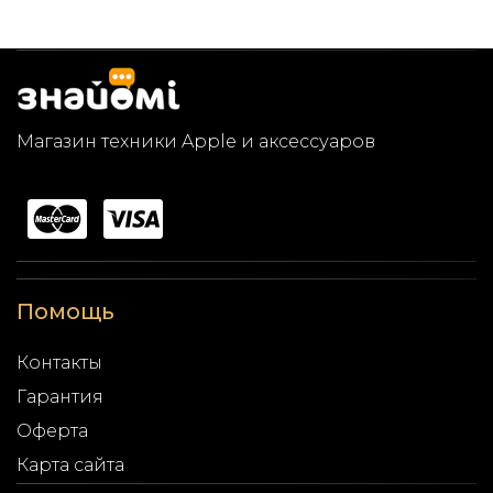
Магазин техники Apple и аксессуаров
Помощь
Контакты
Гарантия
Оферта
Карта сайта