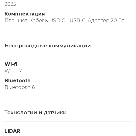
2025
Комплектация
Планшет, Кабель USB-C - USB-C, Адаптер 20 Вт
Беспроводные коммуникации
Wi-fi
Wi-Fi 7
Bluetooth
Bluetooth 6
Технологии и датчики
LiDAR