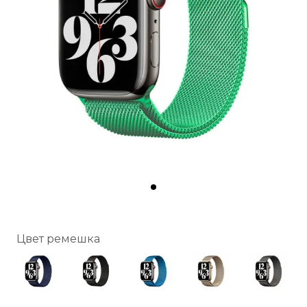
Цвет ремешка