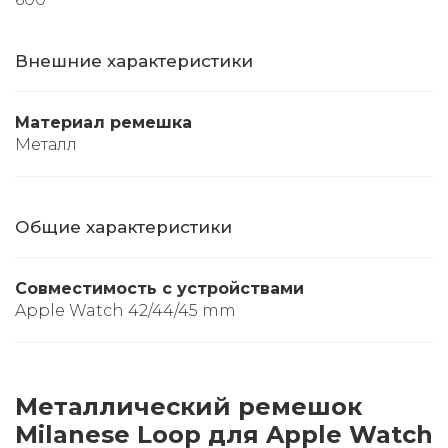
Внешние характеристики
Материал ремешка
Металл
Общие характеристики
Совместимость с устройствами
Apple Watch 42/44/45 mm
Металлический ремешок
Milanese Loop для Apple Watch