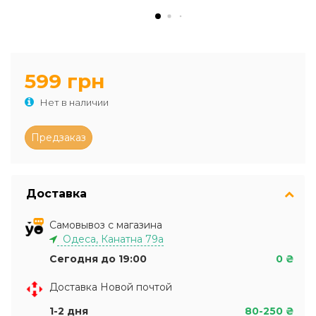
599 грн
Нет в наличии
Доставка
Самовывоз с магазина
Одеса, Канатна 79а
Сегодня до 19:00
0 ₴
Доставка Новой почтой
1-2 дня
80-250 ₴