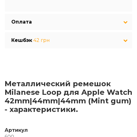
Оплата
Кешбэк
42 грн
Металлический ремешок
Milanese Loop для Apple Watch
42mm|44mm|44mm (Mint gum)
- характеристики.
Артикул
600