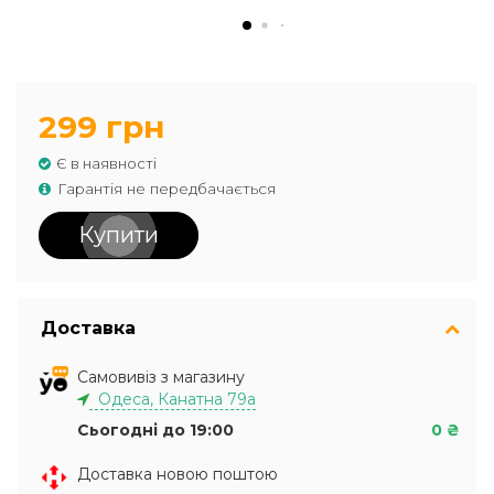
299 грн
Є в наявності
Гарантія не передбачається
Купити
Доставка
Самовивіз з магазину
Одеса, Канатна 79а
Сьогодні до 19:00
0 ₴
Доставка новою поштою