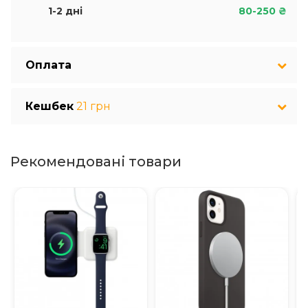
1-2 дні
80-250 ₴
Оплата
Кешбек
21 грн
Рекомендовані товари