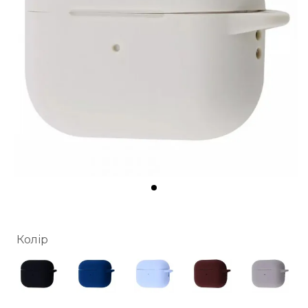
Колір