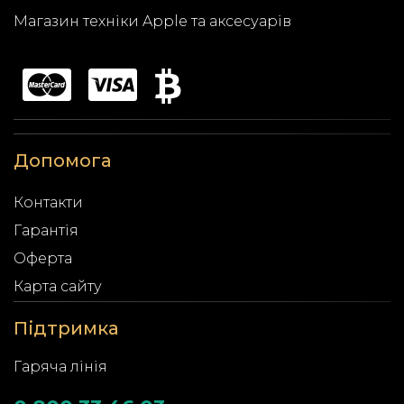
Магазин техніки Apple та аксесуарів
Допомога
Контакти
Гарантія
Оферта
Карта сайту
Підтримка
Гаряча лінія