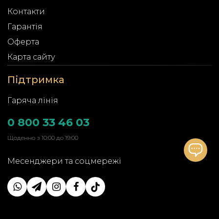
Контакти
Гарантія
Оферта
Карта сайту
Підтримка
Гаряча лінія
0 800 33 46 03
Щоденно з 10:00 до 19:00
Месенджери та соцмережі