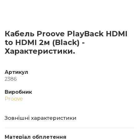
Кабель Proove PlayBack HDMI
to HDMI 2м (Black) -
Характеристики.
Артикул
2386
Виробник
Proove
Зовнішні характеристики
Матеріал обплетення