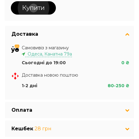
Купити
Доставка
Самовивіз з магазину
Одеса, Канатна 79а
Сьогодні до 19:00
0 ₴
Доставка новою поштою
1-2 дні
80-250 ₴
Оплата
Кешбек
28 грн