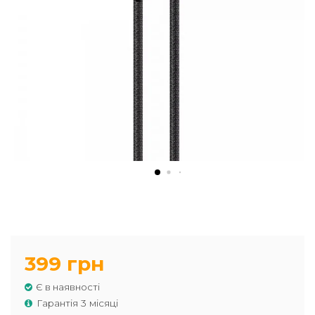
399 грн
Є в наявності
Гарантія 3 місяці