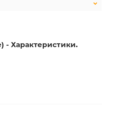
e) - Характеристики.