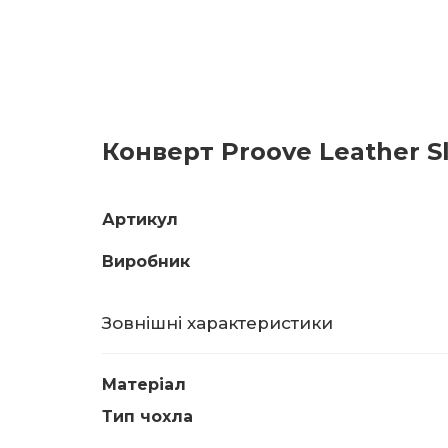
Конверт Proove Leather Sl
Артикул
Виробник
Зовнішні характеристики
Матеріал
Тип чохла