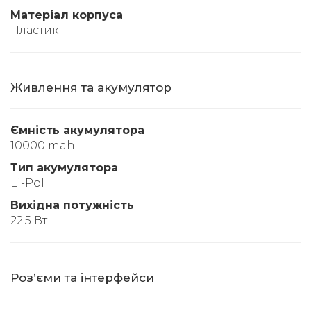
Матеріал корпуса
Пластик
Живлення та акумулятор
Ємність акумулятора
10000 mah
Тип акумулятора
Li-Pol
Вихідна потужність
22.5 Вт
Розʼєми та інтерфейси