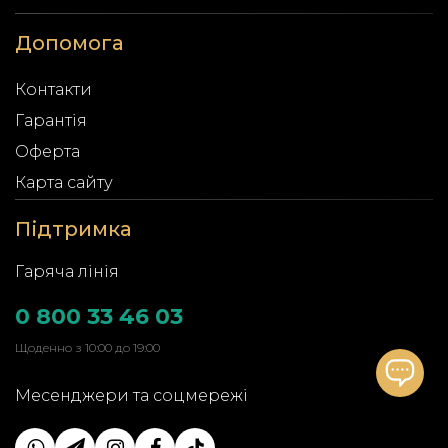
Допомога
Контакти
Гарантія
Оферта
Карта сайту
Підтримка
Гаряча лінія
0 800 33 46 03
Щоденно з 10:00 до 19:00
Месенджери та соцмережі