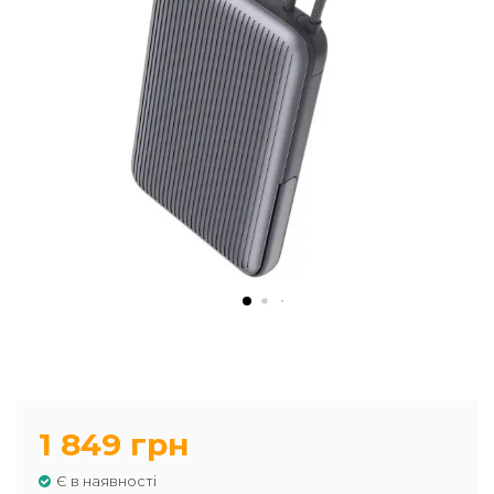
1 849 грн
Є в наявності