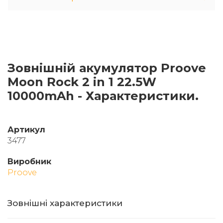
Зовнішній акумулятор Proove
Moon Rock 2 in 1 22.5W
10000mAh - Характеристики.
Артикул
3477
Виробник
Proove
Зовнішні характеристики