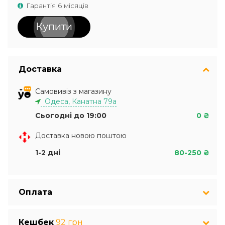
Гарантія 6 місяців
Купити
Доставка
Самовивіз з магазину
Одеса, Канатна 79а
Сьогодні до 19:00
0 ₴
Доставка новою поштою
1-2 дні
80-250 ₴
Оплата
Кешбек
92 грн