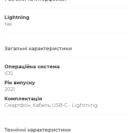
Lightning
так
Загальні характеристики
Операційна система
iOS
Рік випуску
2021
Комплектація
Смартфон, Кабель USB-C - Lightning
Технічні характеристики