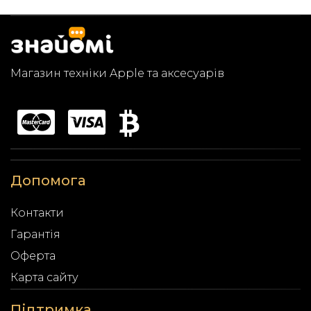
Магазин техніки Apple та аксесуарів
Допомога
Контакти
Гарантія
Оферта
Карта сайту
Підтримка