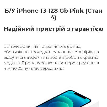
Б/У iPhone 13 128 Gb Pink (Стан
4)
Надійний пристрій з гарантією
Всі телефони, які потрапляють до нас,
обовʼязково проходять ретельну перевірку на
відсутність дефектів та збоїв в роботі окремих
модулів. Процедура охоплює перевірку більш
ніж по 20 пунктах, серед яких: