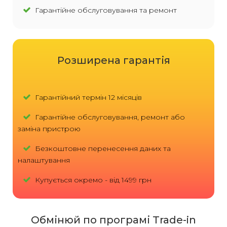
Гарантійне обслуговування та ремонт
Розширена гарантія
Гарантійний термін 12 місяців
Гарантійне обслуговування, ремонт або
заміна пристрою
Безкоштовне перенесення даних та
налаштування
Купується окремо - від 1499 грн
Обмінюй по програмі Trade-in