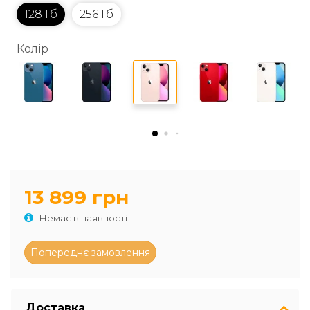
128 Гб
256 Гб
Колір
13 899 грн
Немає в наявності
Доставка