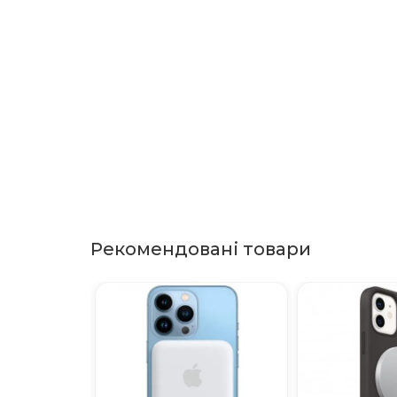
Рекомендовані товари