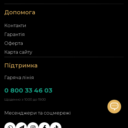
Допомога
Контакти
Гарантія
Оферта
Карта сайту
Підтримка
Гаряча лінія
0 800 33 46 03
Щоденно з 10:00 до 19:00
Месенджери та соцмережі