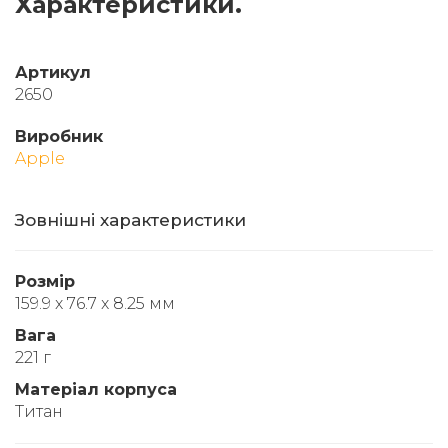
Характеристики.
Артикул
2650
Виробник
Apple
Зовнішні характеристики
Розмір
159.9 x 76.7 x 8.25 мм
Вага
221 г
Матеріал корпуса
Титан