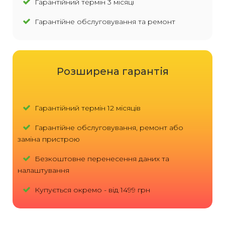
Гарантійний термін 3 місяці
Гарантійне обслуговування та ремонт
Розширена гарантія
Гарантійний термін 12 місяців
Гарантійне обслуговування, ремонт або
заміна пристрою
Безкоштовне перенесення даних та
налаштування
Купується окремо - від 1499 грн