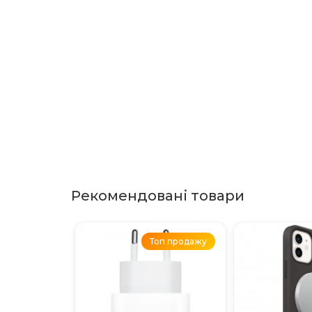
Рекомендовані товари
Топ продажу