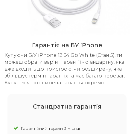
Гарантія на БУ iPhone
Купуючи Б/У iPhone 12 64 Gb White (Стан 5), ти
можеш обрати варінт гарантії - стандартну, яка
вже входить до пристрою, чи розширену, яка
збільшує термін гарантіх та має багато переваг.
Купується розширена гарантія окремо.
Cтандратна гарантія
Гарантійний термін 3 місяці