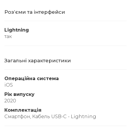
Розʼєми та інтерфейси
Lightning
так
Загальні характеристики
Операційна система
iOS
Рік випуску
2020
Комплектація
Смартфон, Кабель USB-C - Lightning