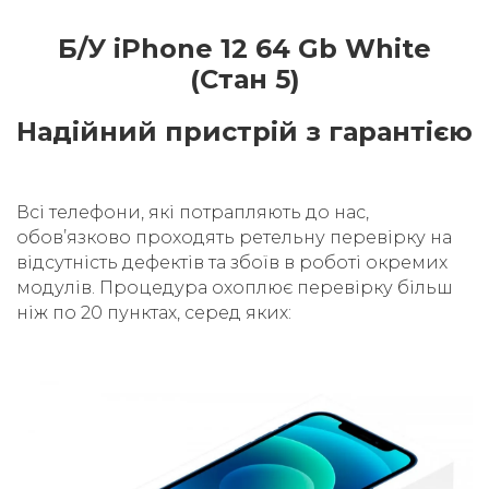
Б/У iPhone 12 64 Gb White
(Стан 5)
Надійний пристрій з гарантією
Всі телефони, які потрапляють до нас,
обовʼязково проходять ретельну перевірку на
відсутність дефектів та збоїв в роботі окремих
модулів. Процедура охоплює перевірку більш
ніж по 20 пунктах, серед яких: