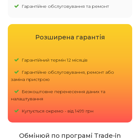
Гарантійне обслуговування та ремонт
Розширена гарантія
Гарантійний термін 12 місяців
Гарантійне обслуговування, ремонт або
заміна пристрою
Безкоштовне перенесення даних та
налаштування
Купується окремо - від 1499 грн
Обмінюй по програмі Trade-in