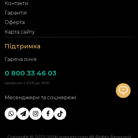
Контакти
Гарантія
Оферта
Карта сайту
Підтримка
Гаряча лінія
0 800 33 46 03
Щоденно з 10:00 до 19:00
Месенджери та соцмережі
Copyright © 2022-2026 znayomi.com All Rights Reserved