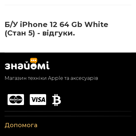
Б/У iPhone 12 64 Gb White
(Стан 5) - відгуки.
Магазин техніки Apple та аксесуарів
Допомога