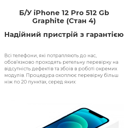
Б/У iPhone 12 Pro 512 Gb
Graphite (Стан 4)
Надійний пристрій з гарантією
Всі телефони, які потрапляють до нас,
обовʼязково проходять ретельну перевірку на
відсутність дефектів та збоїв в роботі окремих
модулів. Процедура охоплює перевірку більш
ніж по 20 пунктах, серед яких: