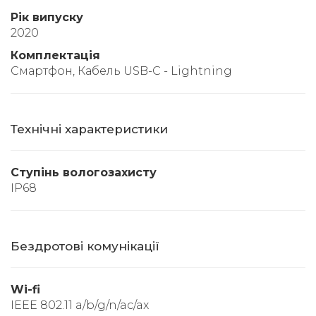
Рік випуску
2020
Комплектація
Смартфон, Кабель USB-C - Lightning
Технічні характеристики
Ступінь вологозахисту
IP68
Бездротові комунікації
Wi-fi
IEEE 802.11 a/b/g/n/ac/ax