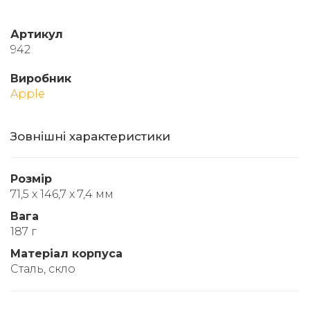
Артикул
942
Виробник
Apple
Зовнішні характеристики
Розмір
71,5 x 146,7 x 7,4 мм
Вага
187 г
Матеріал корпуса
Сталь, скло