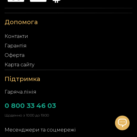
Допомога
Контакти
Гарантія
Оферта
Карта сайту
Підтримка
Гаряча лінія
0 800 33 46 03
Щоденно з 10:00 до 19:00
Месенджери та соцмережі