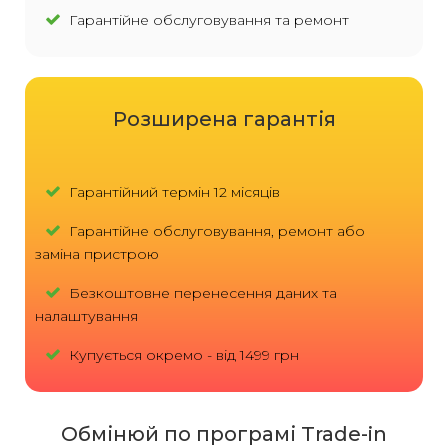
Гарантійне обслуговування та ремонт
Розширена гарантія
Гарантійний термін 12 місяців
Гарантійне обслуговування, ремонт або
заміна пристрою
Безкоштовне перенесення даних та
налаштування
Купується окремо - від 1499 грн
Обмінюй по програмі Trade-in