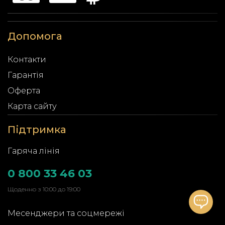
Допомога
Контакти
Гарантія
Оферта
Карта сайту
Підтримка
Гаряча лінія
0 800 33 46 03
Щоденно з 10:00 до 19:00
Месенджери та соцмережі