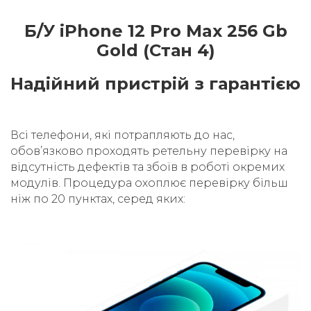
Б/У iPhone 12 Pro Max 256 Gb
Gold (Стан 4)
Надійний пристрій з гарантією
Всі телефони, які потрапляють до нас,
обовʼязково проходять ретельну перевірку на
відсутність дефектів та збоїв в роботі окремих
модулів. Процедура охоплює перевірку більш
ніж по 20 пунктах, серед яких: