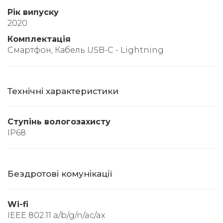
Рік випуску
2020
Комплектація
Смартфон, Кабель USB-C - Lightning
Технічні характеристики
Ступінь вологозахисту
IP68
Бездротові комунікації
Wi-fi
IEEE 802.11 a/b/g/n/ac/ax