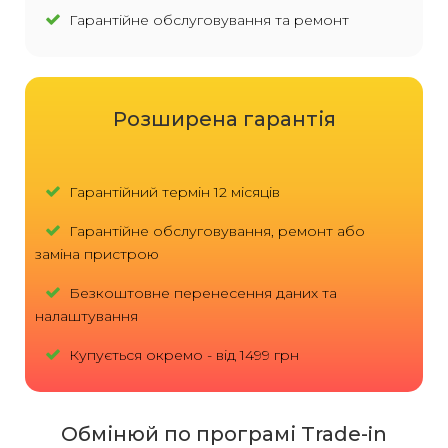
Гарантійне обслуговування та ремонт
Розширена гарантія
Гарантійний термін 12 місяців
Гарантійне обслуговування, ремонт або
заміна пристрою
Безкоштовне перенесення даних та
налаштування
Купується окремо - від 1499 грн
Обмінюй по програмі Trade-in