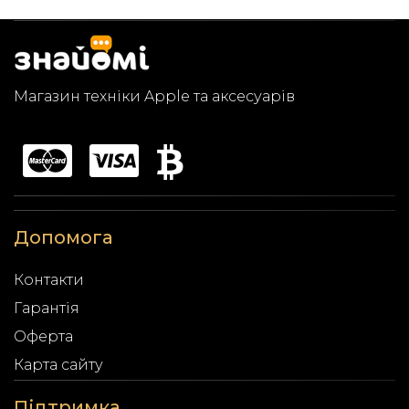
Магазин техніки Apple та аксесуарів
Допомога
Контакти
Гарантія
Оферта
Карта сайту
Підтримка