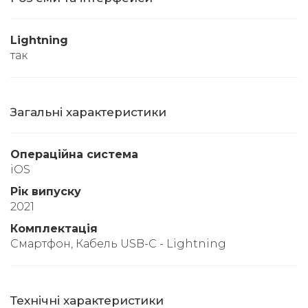
Lightning
так
Загальні характеристики
Операційна система
iOS
Рік випуску
2021
Комплектація
Смартфон, Кабель USB-C - Lightning
Технічні характеристики