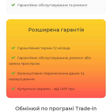
Гарантійне обслуговування та ремонт
Розширена гарантія
Гарантійний термін 12 місяців
Гарантійне обслуговування, ремонт або
заміна пристрою
Безкоштовне перенесення даних та
налаштування
Купується окремо - від 1499 грн
Обмінюй по програмі Trade-in