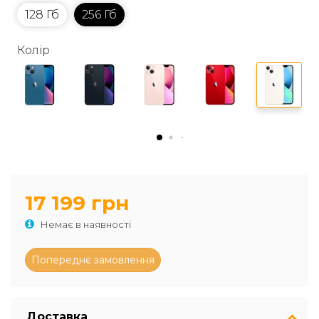
128 Гб
256 Гб
Колір
17 199 грн
Немає в наявності
Доставка