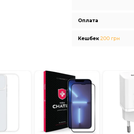
Оплата
Кешбек
200 грн