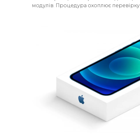
модулів. Процедура охоплює перевірку б