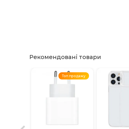
Рекомендовані товари
Топ продажу