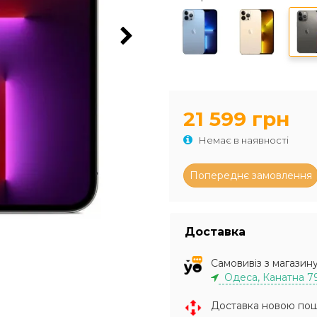
21 599 грн
Немає в наявності
Доставка
Самовивіз з магазин
Одеса, Канатна 7
Доставка новою по