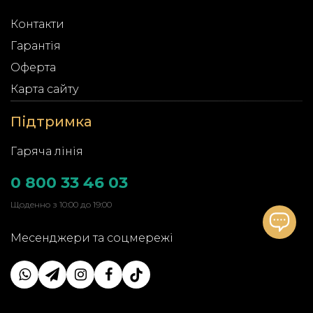
Контакти
Гарантія
Оферта
Карта сайту
Підтримка
Гаряча лінія
0 800 33 46 03
Щоденно з 10:00 до 19:00
Месенджери та соцмережі