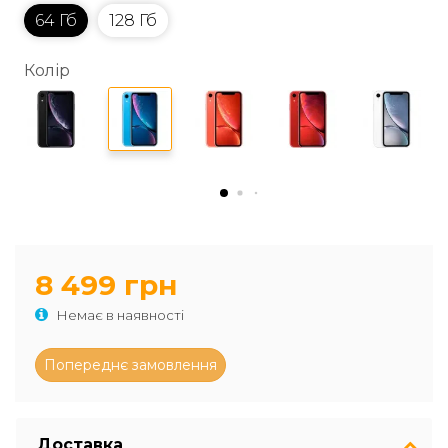
64 Гб
128 Гб
Колір
8 499 грн
Немає в наявності
Доставка