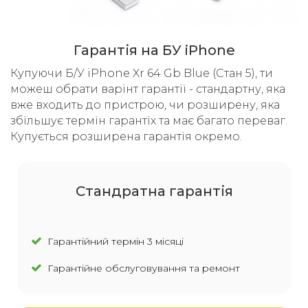
Гарантія на БУ iPhone
Купуючи Б/У iPhone Xr 64 Gb Blue (Стан 5), ти
можеш обрати варінт гарантії - стандартну, яка
вже входить до пристрою, чи розширену, яка
збільшує термін гарантіх та має багато переваг.
Купується розширена гарантія окремо.
Cтандратна гарантія
Гарантійний термін 3 місяці
Гарантійне обслуговування та ремонт