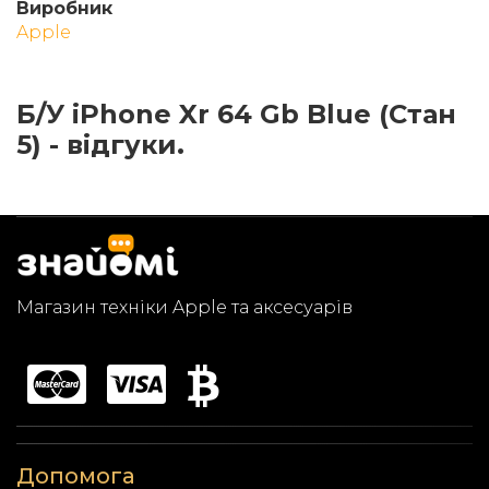
Виробник
Apple
Б/У iPhone Xr 64 Gb Blue (Стан
5) - відгуки.
Магазин техніки Apple та аксесуарів
Допомога