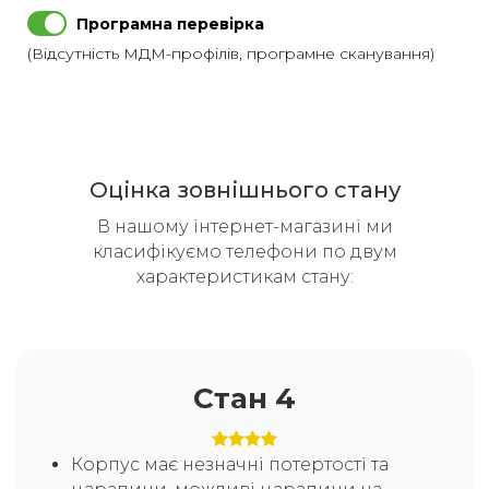
Програмна перевірка
(Відсутність МДМ-профілів, програмне сканування)
Оцінка зовнішнього стану
В нашому інтернет-магазині ми
класифікуємо телефони по двум
характеристикам стану:
Стан 4
Корпус має незначні потертості та