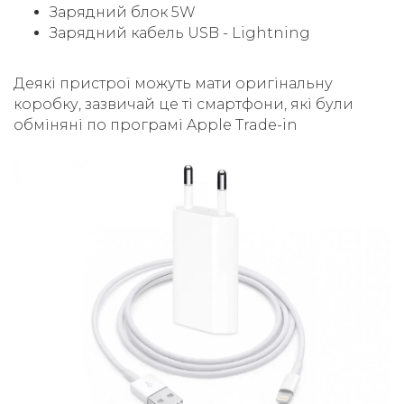
Зарядний блок 5W
Зарядний кабель USB - Lightning
Деякі пристрої можуть мати оригінальну
коробку, зазвичай це ті смартфони, які були
обміняні по програмі Apple Trade-in