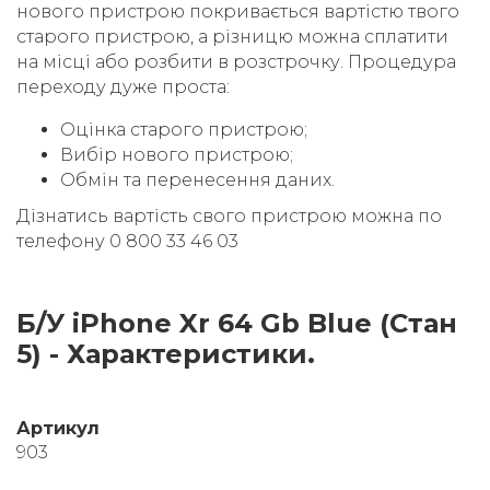
нового пристрою покривається вартістю твого
старого пристрою, а різницю можна сплатити
на місці або розбити в розстрочку. Процедура
переходу дуже проста:
Оцінка старого пристрою;
Вибір нового пристрою;
Обмін та перенесення даних.
Дізнатись вартість свого пристрою можна по
телефону 0 800 33 46 03
Б/У iPhone Xr 64 Gb Blue (Стан
5) - Характеристики.
Артикул
903