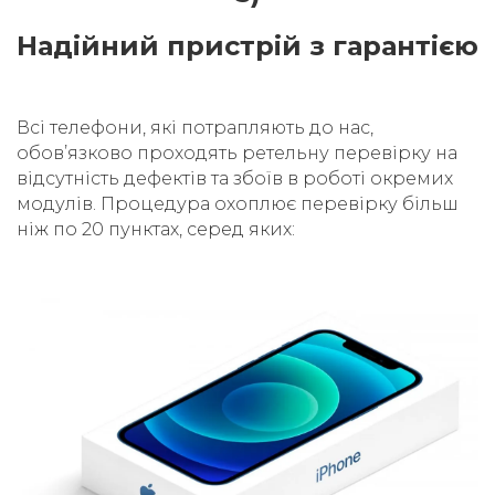
Надійний пристрій з гарантією
Всі телефони, які потрапляють до нас,
обовʼязково проходять ретельну перевірку на
відсутність дефектів та збоїв в роботі окремих
модулів. Процедура охоплює перевірку більш
ніж по 20 пунктах, серед яких: