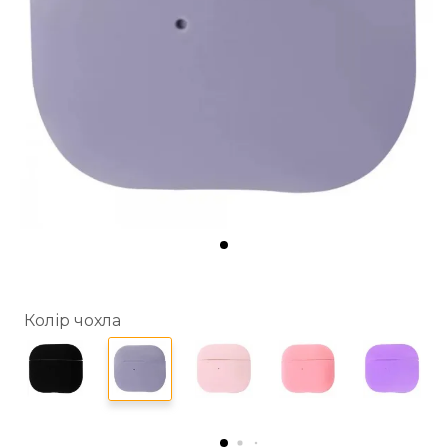
Колір чохла