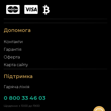
Допомога
Контакти
Гарантія
Оферта
Карта сайту
Підтримка
Гаряча лінія
0 800 33 46 03
Щоденно з 10:00 до 19:00