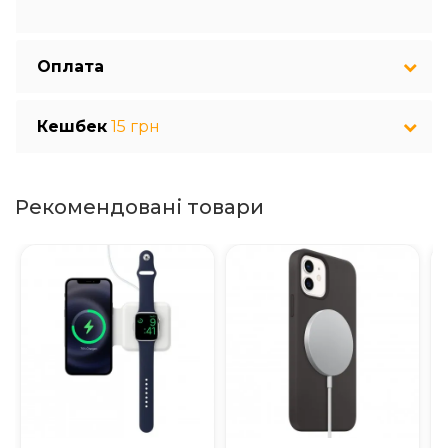
Оплата
Кешбек
15 грн
Рекомендовані товари