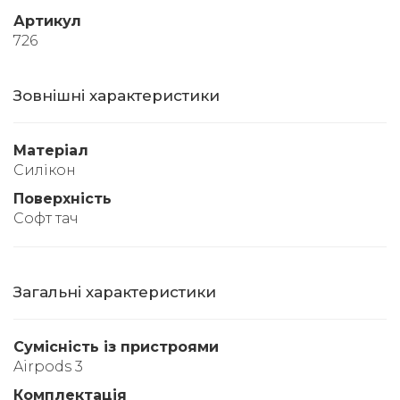
Артикул
726
Зовнішні характеристики
Матеріал
Силікон
Поверхність
Софт тач
Загальні характеристики
Сумісність із пристроями
Airpods 3
Комплектація