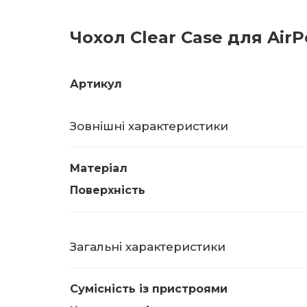
Чохол Clear Case для AirP
Артикул
Зовнішні характеристики
Матеріал
Поверхність
Загальні характеристики
Сумісність із пристроями