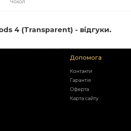
Чохол
ds 4 (Transparent) - відгуки.
Допомога
Контакти
Гарантія
Оферта
Карта сайту