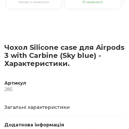
Немає в наявності
В наявності
Чохол Silicone case для Airpods
3 with Carbine (Sky blue) -
Характеристики.
Артикул
285
Загальні характеристики
Додаткова інформація