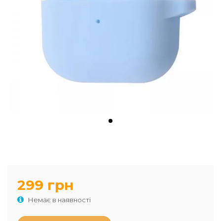
299 грн
Немає в наявності