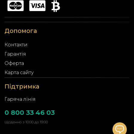
Допомога
Контакти
Гарантія
Оферта
Карта сайту
Підтримка
Гаряча лінія
0 800 33 46 03
Щоденно з 10:00 до 19:00