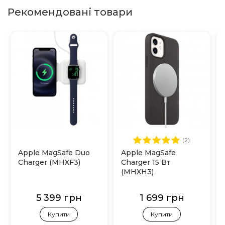
Рекомендовані товари
(2)
Apple MagSafe Duo
Apple MagSafe
Charger (MHXF3)
Charger 15 Вт
(MHXH3)
5 399 грн
1 699 грн
Купити
Купити