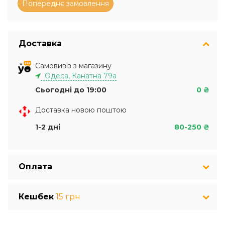
Доставка
Самовивіз з магазину
Одеса, Канатна 79а
Сьогодні до 19:00
0 ₴
Доставка новою поштою
1-2 дні
80-250 ₴
Оплата
Кешбек
15 грн