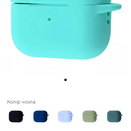
Колір чохла