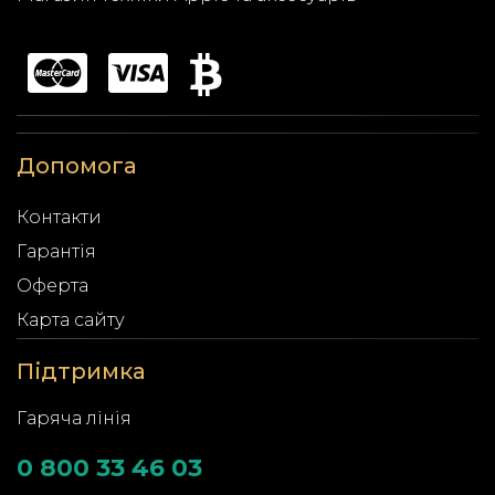
Допомога
Контакти
Гарантія
Оферта
Карта сайту
Підтримка
Гаряча лінія
0 800 33 46 03