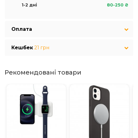
1-2 дні
80-250 ₴
Оплата
Кешбек
21 грн
Рекомендовані товари