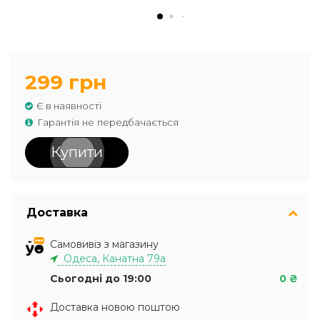
299 грн
Є в наявності
Гарантія не передбачається
Купити
Доставка
Самовивіз з магазину
Одеса, Канатна 79а
Сьогодні до 19:00
0 ₴
Доставка новою поштою