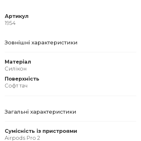
Артикул
1954
Зовнішні характеристики
Матеріал
Силікон
Поверхність
Софт тач
Загальні характеристики
Сумісність із пристроями
Airpods Pro 2