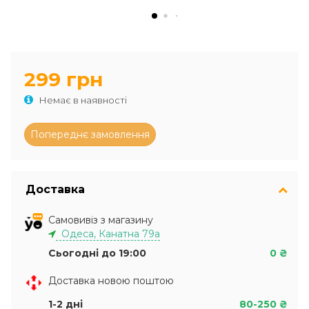
299 грн
Немає в наявності
Доставка
Самовивіз з магазину
Одеса, Канатна 79а
Сьогодні до 19:00
0 ₴
Доставка новою поштою
1-2 дні
80-250 ₴