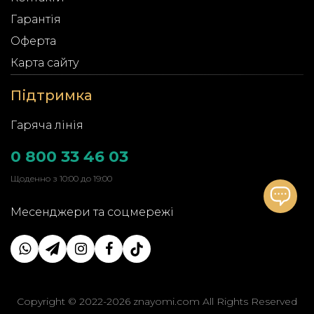
Гарантія
Оферта
Карта сайту
Підтримка
Гаряча лінія
0 800 33 46 03
Щоденно з 10:00 до 19:00
Месенджери та соцмережі
Copyright © 2022-2026 znayomi.com All Rights Reserved