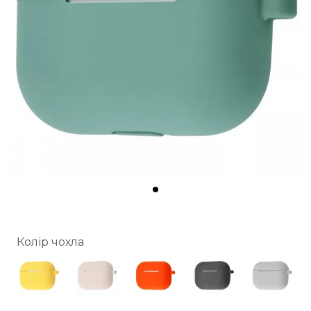
Колір чохла