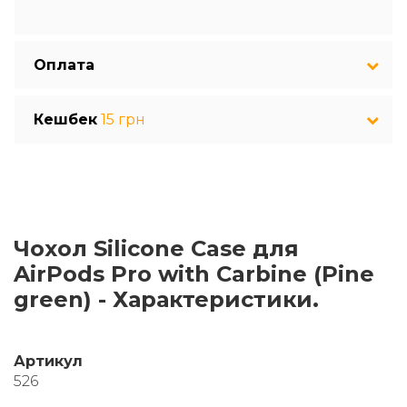
Оплата
Кешбек
15 грн
Чохол Silicone Case для
AirPods Pro with Carbine (Pine
green) - Характеристики.
Артикул
526