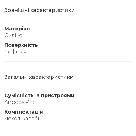
Зовнішні характеристики
Матеріал
Силікон
Поверхність
Софт тач
Загальні характеристики
Сумісність із пристроями
Airpods Pro
Комплектація
Чохол, карабін