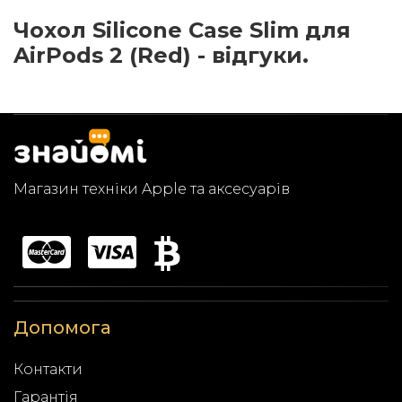
Чохол Silicone Case Slim для
AirPods 2 (Red) - відгуки.
Магазин техніки Apple та аксесуарів
Допомога
Контакти
Гарантія