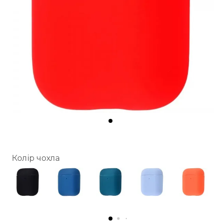
Колір чохла