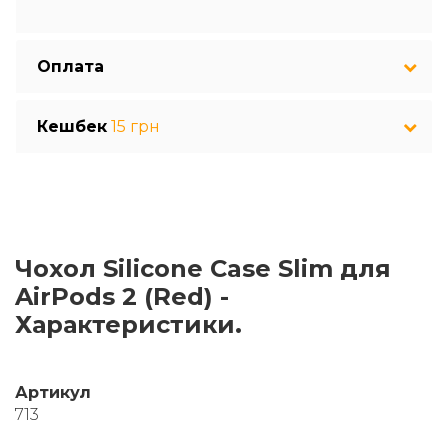
Оплата
Кешбек
15 грн
Чохол Silicone Case Slim для
AirPods 2 (Red) -
Характеристики.
Артикул
713