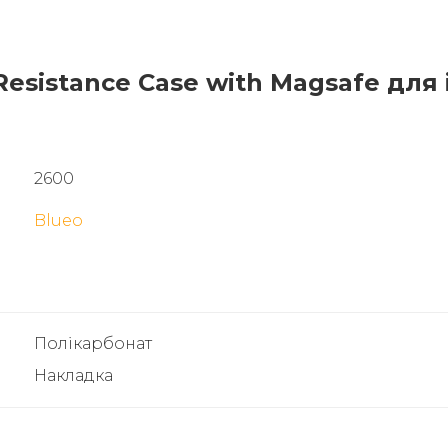
Resistance Case with Magsafe для 
2600
Blueo
Полікарбонат
Накладка