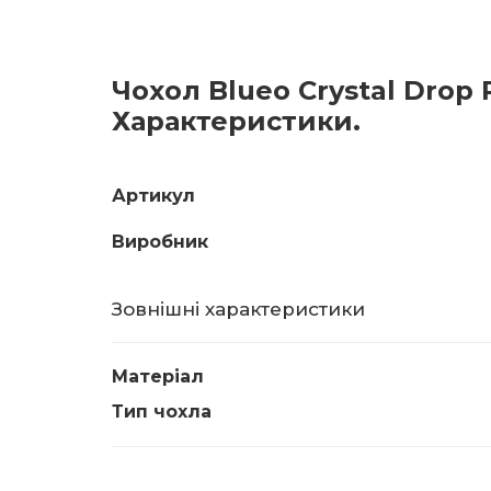
Чохол Blueo Crystal Drop 
Характеристики.
Артикул
Виробник
Зовнішні характеристики
Матеріал
Тип чохла