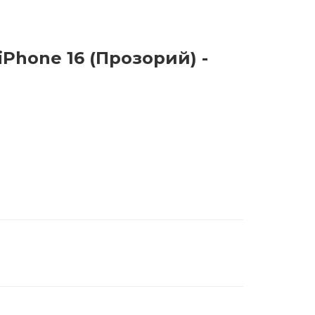
iPhone 16 (Прозорий) -