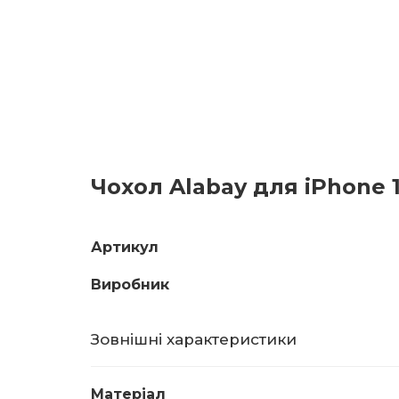
Чохол Alabay для iPhone 1
Артикул
Виробник
Зовнішні характеристики
Матеріал