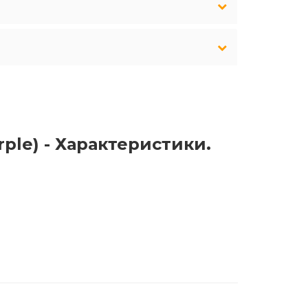
rple) - Характеристики.