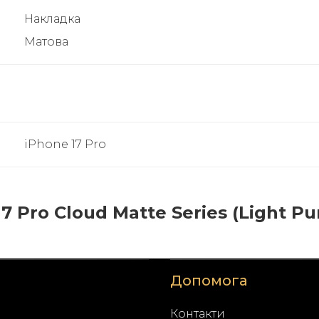
Накладка
Матова
iPhone 17 Pro
 Pro Cloud Matte Series (Light Pur
Допомога
Контакти