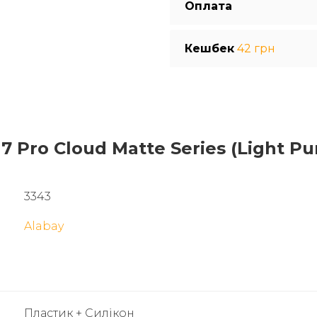
Оплата
Кешбек
42 грн
7 Pro Cloud Matte Series (Light Pu
3343
Alabay
Пластик + Силікон