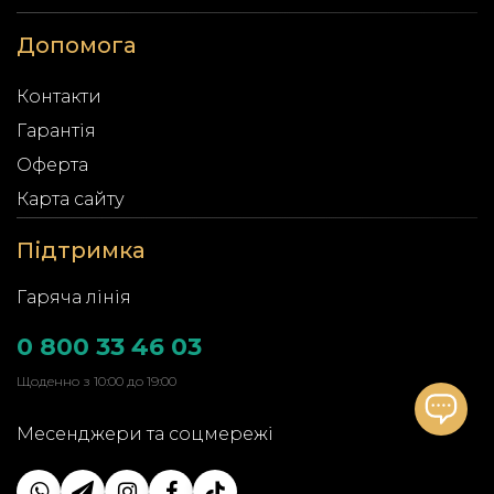
Допомога
Контакти
Гарантія
Оферта
Карта сайту
Підтримка
Гаряча лінія
0 800 33 46 03
Щоденно з 10:00 до 19:00
Месенджери та соцмережі