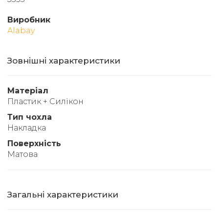
Виробник
Alabay
Зовнішні характеристики
Матеріал
Пластик + Силікон
Тип чохла
Накладка
Поверхність
Матова
Загальні характеристики