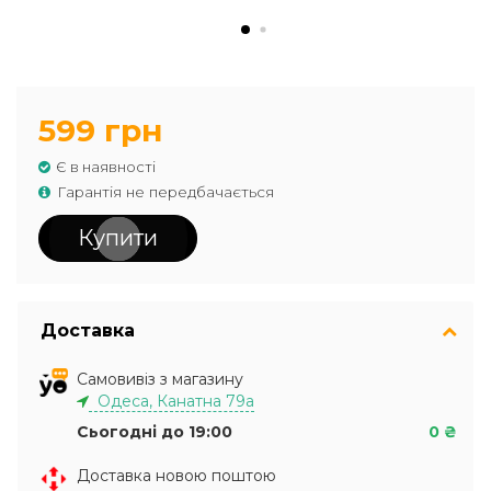
599 грн
Є в наявності
Гарантія не передбачається
Купити
Доставка
Самовивіз з магазину
Одеса, Канатна 79а
Сьогодні до 19:00
0 ₴
Доставка новою поштою