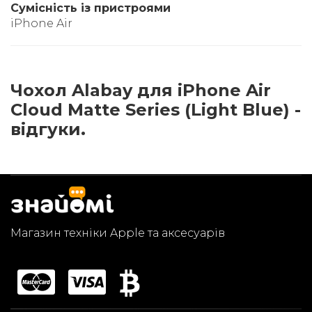
Сумісність із пристроями
iPhone Air
Чохол Alabay для iPhone Air
Cloud Matte Series (Light Blue) -
відгуки.
Магазин техніки Apple та аксесуарів