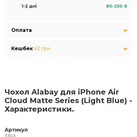
1-2 дні
80-250 ₴
Оплата
Кешбек
42 грн
Чохол Alabay для iPhone Air
Cloud Matte Series (Light Blue) -
Характеристики.
Артикул
3353