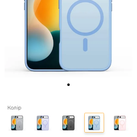
Колір