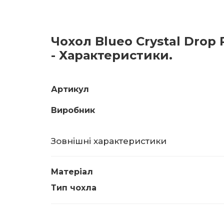
Чохол Blueo Crystal Drop 
- Характеристики.
Артикул
Виробник
Зовнішні характеристики
Матеріал
Тип чохла