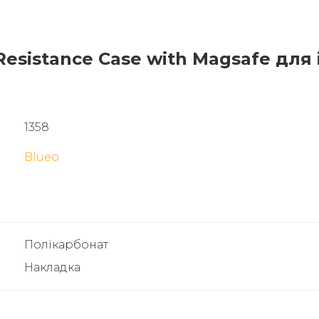
Resistance Case with Magsafe для
1358
Blueo
Полікарбонат
Накладка