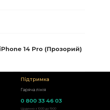
 iPhone 14 Pro (Прозорий)
Підтримка
Гаряча лінія
0 800 33 46 03
Щоденно з 10:00 до 19:00