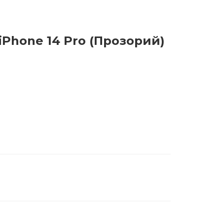
 iPhone 14 Pro (Прозорий)