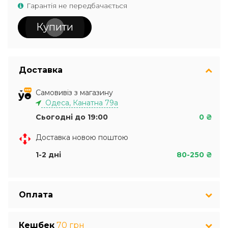
Гарантія не передбачається
Купити
Доставка
Самовивіз з магазину
Одеса, Канатна 79а
Сьогодні до 19:00
0 ₴
Доставка новою поштою
1-2 дні
80-250 ₴
Оплата
Кешбек
70 грн