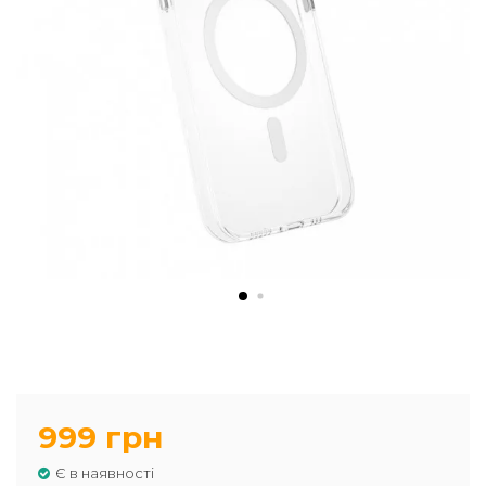
999 грн
Є в наявності