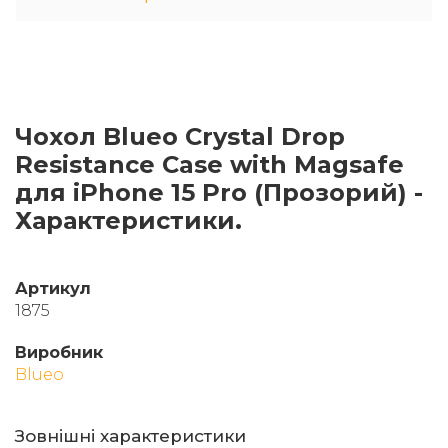
Чохол Blueo Crystal Drop
Resistance Case with Magsafe
для iPhone 15 Pro (Прозорий) -
Характеристики.
Артикул
1875
Виробник
Blueo
Зовнішні характеристики