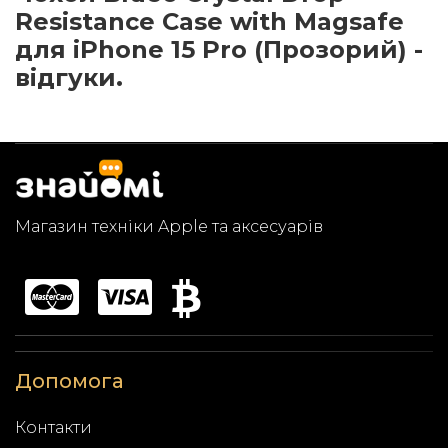
Resistance Case with Magsafe
для iPhone 15 Pro (Прозорий) -
відгуки.
Магазин техніки Apple та аксесуарів
Допомога
Контакти