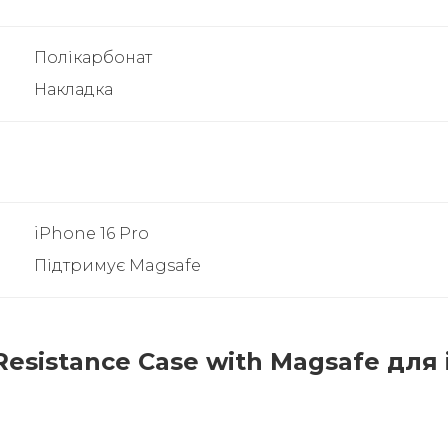
Полікарбонат
Накладка
iPhone 16 Pro
Підтримує Magsafe
Resistance Case with Magsafe для