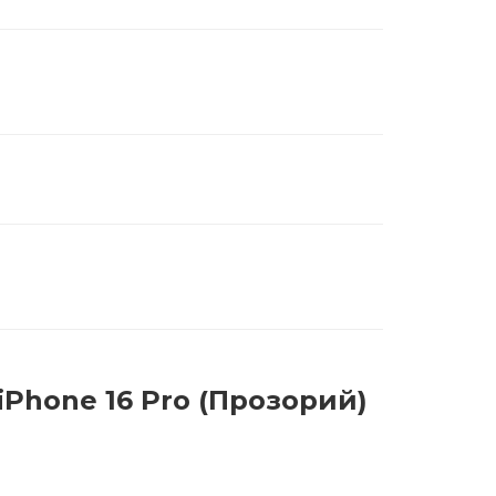
 iPhone 16 Pro (Прозорий)