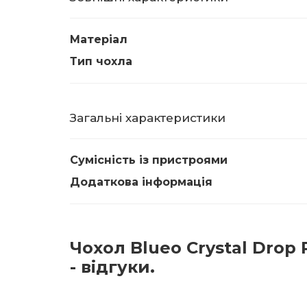
Матеріал
Тип чохла
Загальні характеристики
Сумісність із пристроями
Додаткова інформація
Чохол Blueo Crystal Drop 
- відгуки.