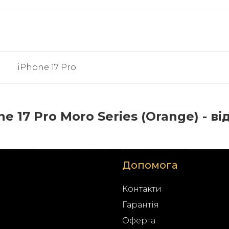
iPhone 17 Pro
e 17 Pro Moro Series (Orange) - ві
Допомога
Контакти
Гарантія
Оферта