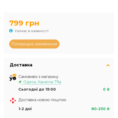
799 грн
Немає в наявності
Доставка
Самовивіз з магазину
Одеса, Канатна 79а
Сьогодні до 19:00
0 ₴
Доставка новою поштою
1-2 дні
80-250 ₴