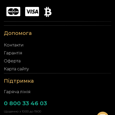
Допомога
Контакти
Гарантія
Оферта
Карта сайту
Підтримка
Гаряча лінія
0 800 33 46 03
Щоденно з 10:00 до 19:00