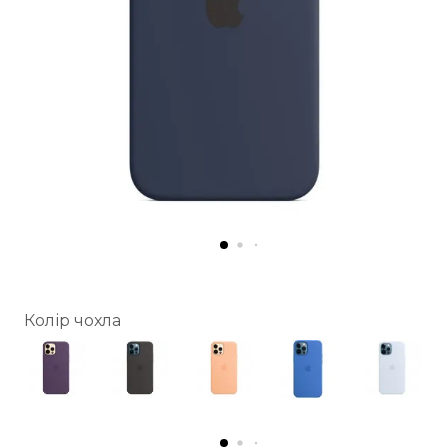
Колір чохла