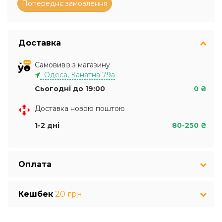
Доставка
Самовивіз з магазину
Одеса, Канатна 79а
Сьогодні до 19:00
0 ₴
Доставка новою поштою
1-2 дні
80-250 ₴
Оплата
Кешбек
20 грн