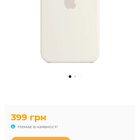
399 грн
Немає в наявності