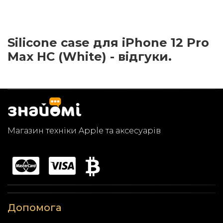
Silicone case для iPhone 12 Pro
Max HC (White) - відгуки.
Магазин техніки Apple та аксесуарів
Допомога