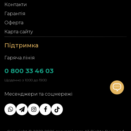
Контакти
Гарантія
Оферта
Карта сайту
Підтримка
Гаряча лінія
0 800 33 46 03
Щоденно з 10:00 до 19:00
Месенджери та соцмережі