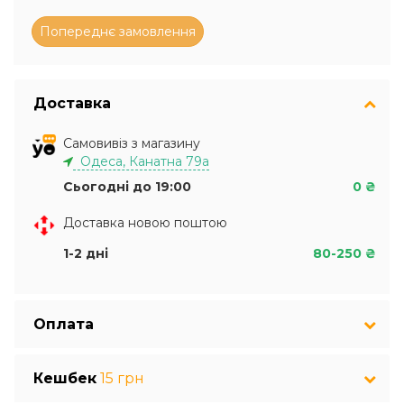
Доставка
Самовивіз з магазину
Одеса, Канатна 79а
Сьогодні до 19:00
0 ₴
Доставка новою поштою
1-2 дні
80-250 ₴
Оплата
Кешбек
15 грн