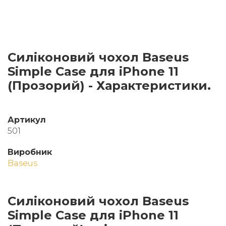
Силіконовий чохол Baseus
Simple Case для iPhone 11
(Прозорий) - Характеристики.
Артикул
501
Виробник
Baseus
Силіконовий чохол Baseus
Simple Case для iPhone 11