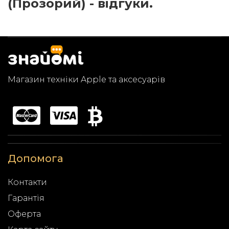
(Прозорий) - відгуки.
Магазин техніки Apple та аксесуарів
Допомога
Контакти
Гарантія
Оферта