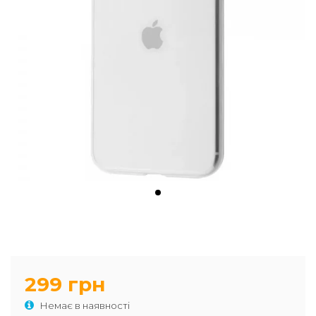
299 грн
Немає в наявності