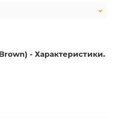
(Brown) - Характеристики.