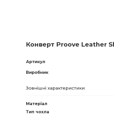
Конверт Proove Leather Sl
Артикул
Виробник
Зовнішні характеристики
Матеріал
Тип чохла