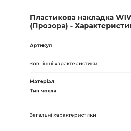
Пластикова накладка WIWU
(Прозора) - Характеристи
Артикул
Зовнішні характеристики
Матеріал
Тип чохла
Загальні характеристики