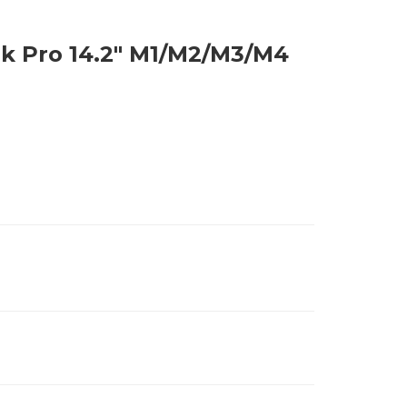
k Pro 14.2" M1/M2/M3/M4