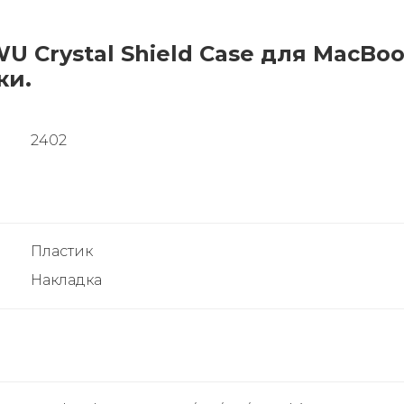
 Crystal Shield Case для MacBoo
ки.
2402
Пластик
Накладка