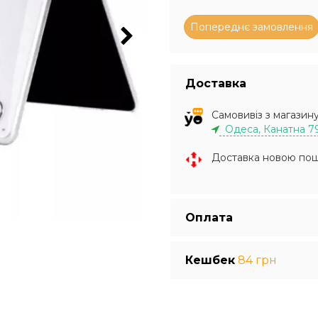
Доставка
Самовивіз з магазин
Одеса, Канатна 7
Доставка новою по
Оплата
Кешбек
84 грн