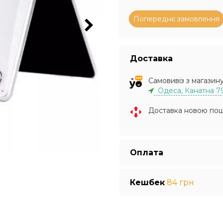
Доставка
Самовивіз з магазин
Одеса, Канатна 7
Доставка новою по
Оплата
Кешбек
84 грн