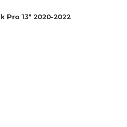
 Pro 13" 2020-2022