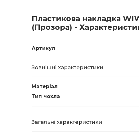
Пластикова накладка WIWU
(Прозора) - Характеристи
Артикул
Зовнішні характеристики
Матеріал
Тип чохла
Загальні характеристики