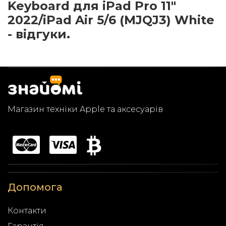
Keyboard для iPad Pro 11"
2022/iPad Air 5/6 (MJQJ3) White
- відгуки.
Магазин техніки Apple та аксесуарів
Допомога
Контакти