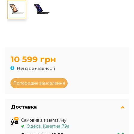
10 599 грн
Немає в наявності
Доставка
Самовивіз з магазину
Одеса, Канатна 79а