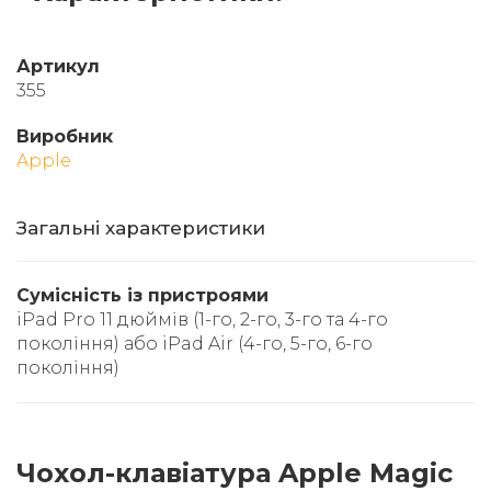
Артикул
355
Виробник
Apple
Загальні характеристики
Сумісність із пристроями
iPad Pro 11 дюймів (1-го, 2-го, 3-го та 4-го
покоління) або iPad Air (4-го, 5-го, 6-го
покоління)
Чохол-клавіатура Apple Magic