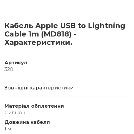
Кабель Apple USB to Lightning
Cable 1m (MD818) -
Характеристики.
Артикул
320
Зовнішні характеристики
Матеріал обплетення
Силікон
Довжина кабеля
1 м