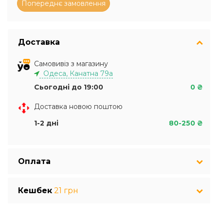
Доставка
Самовивіз з магазину
Одеса, Канатна 79а
Сьогодні до 19:00
0 ₴
Доставка новою поштою
1-2 дні
80-250 ₴
Оплата
Кешбек
21 грн