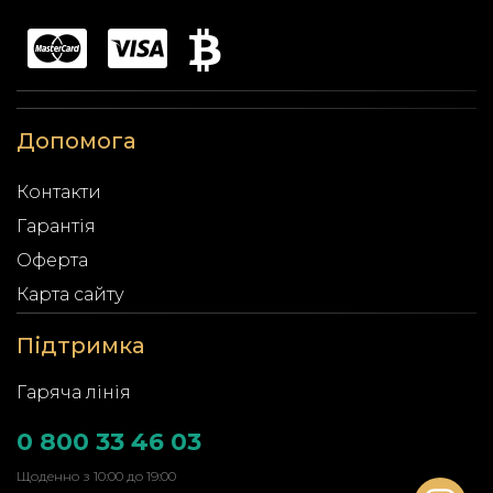
Допомога
Контакти
Гарантія
Оферта
Карта сайту
Підтримка
Гаряча лінія
0 800 33 46 03
Щоденно з 10:00 до 19:00