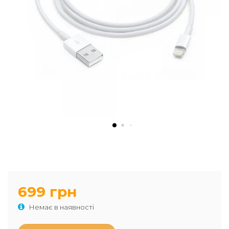
699 грн
Немає в наявності